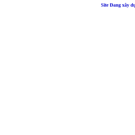
Site Đang xây dự